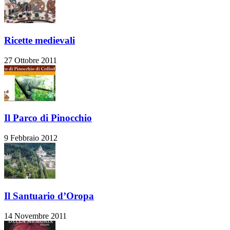
Ricette medievali
27 Ottobre 2011
Il Parco di Pinocchio
9 Febbraio 2012
Il Santuario d’Oropa
14 Novembre 2011