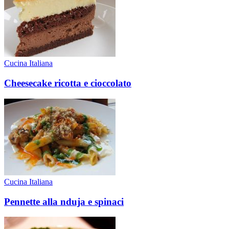
Cucina Italiana
Cheesecake ricotta e cioccolato
Cucina Italiana
Pennette alla nduja e spinaci