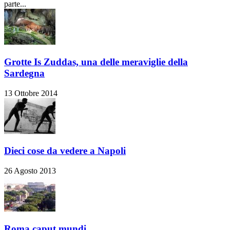
parte...
Grotte Is Zuddas, una delle meraviglie della
Sardegna
13 Ottobre 2014
Dieci cose da vedere a Napoli
26 Agosto 2013
Roma caput mundi