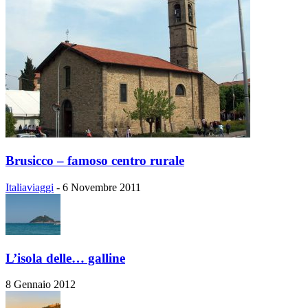
Brusicco – famoso centro rurale
Italiaviaggi
-
6 Novembre 2011
L’isola delle… galline
8 Gennaio 2012