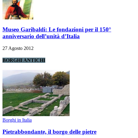
Museo Garibaldi: Le fondazioni per il 150°
anniversario dell’unità d’Italia
27 Agosto 2012
BORGHI ANTICHI
Borghi in Italia
Pietrabbondante, il borgo delle pietre