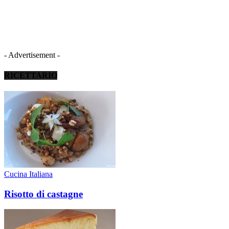
- Advertisement -
RICETTARIO
Cucina Italiana
Risotto di castagne