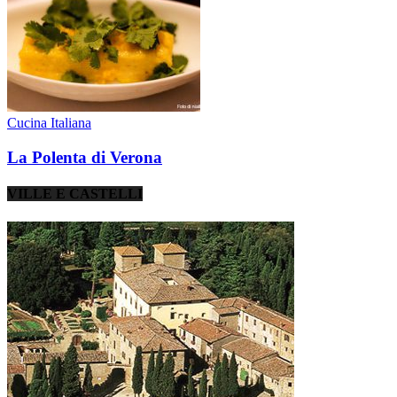
Cucina Italiana
La Polenta di Verona
VILLE E CASTELLI