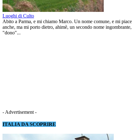
Luoghi di Culto
Abito a Parma, e mi chiamo Marco. Un nome comune, e mi piace
anche, ma mi porto dietro, ahimè, un secondo nome ingombrante,
"dono"...
- Advertisement -
ITALIA DA SCOPRIRE