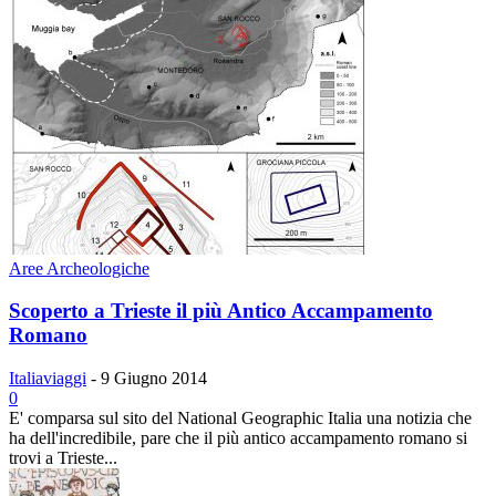
Aree Archeologiche
Scoperto a Trieste il più Antico Accampamento
Romano
Italiaviaggi
-
9 Giugno 2014
0
E' comparsa sul sito del National Geographic Italia una notizia che
ha dell'incredibile, pare che il più antico accampamento romano si
trovi a Trieste...