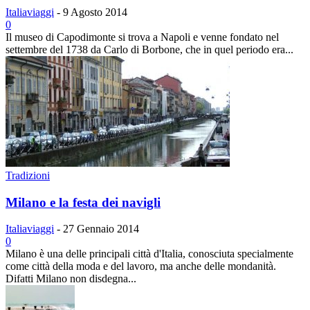
Italiaviaggi
-
9 Agosto 2014
0
Il museo di Capodimonte si trova a Napoli e venne fondato nel
settembre del 1738 da Carlo di Borbone, che in quel periodo era...
Tradizioni
Milano e la festa dei navigli
Italiaviaggi
-
27 Gennaio 2014
0
Milano è una delle principali città d'Italia, conosciuta specialmente
come città della moda e del lavoro, ma anche delle mondanità.
Difatti Milano non disdegna...