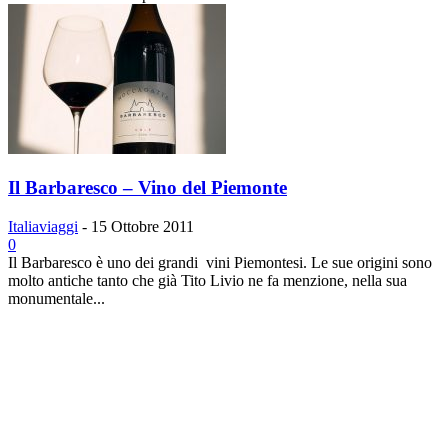
Il Barbaresco – Vino del Piemonte
Italiaviaggi
-
15 Ottobre 2011
0
Il Barbaresco è uno dei grandi vini Piemontesi. Le sue origini sono
molto antiche tanto che già Tito Livio ne fa menzione, nella sua
monumentale...