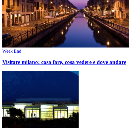
Week End
Visitare milano: cosa fare, cosa vedere e dove andare