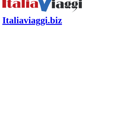
Italiaviaggi.biz