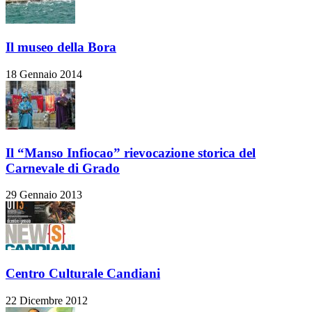
Il museo della Bora
18 Gennaio 2014
Il “Manso Infiocao” rievocazione storica del
Carnevale di Grado
29 Gennaio 2013
Centro Culturale Candiani
22 Dicembre 2012