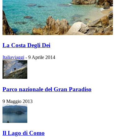
La Costa Degli Dei
Italiaviaggi
-
9 Aprile 2014
Parco nazionale del Gran Paradiso
9 Maggio 2013
Il Lago di Como