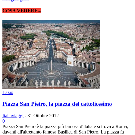
COSA VEDERE...
Lazio
Piazza San Pietro, la piazza del cattolicesimo
Italiaviaggi
-
31 Ottobre 2012
0
Piazza San Pietro è la piazza più famosa d'Italia e si trova a Roma,
davanti all'altrettanto famosa Basilica di San Pietro. La piazza fa