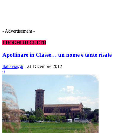
- Advertisement -
LUOGHI DI CULTO
Apollinare in Classe… un nome e tante risate
Italiaviaggi
-
21 Dicembre 2012
0