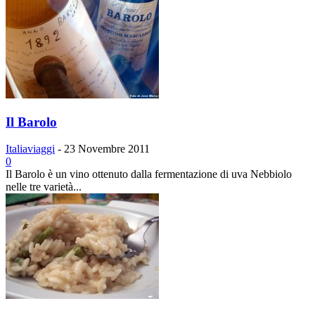
Il Barolo
Italiaviaggi
-
23 Novembre 2011
0
Il Barolo è un vino ottenuto dalla fermentazione di uva Nebbiolo
nelle tre varietà...