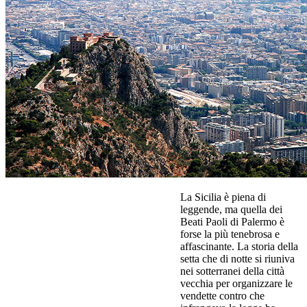
La Sicilia è piena di
leggende, ma quella dei
Beati Paoli di Palermo è
forse la più tenebrosa e
affascinante. La storia della
setta che di notte si riuniva
nei sotterranei della città
vecchia per organizzare le
vendette contro che