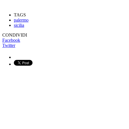
TAGS
palermo
sicilia
CONDIVIDI
Facebook
Twitter