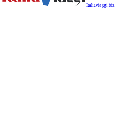
Italiaviaggi.biz