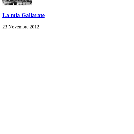
La mia Gallarate
23 Novembre 2012