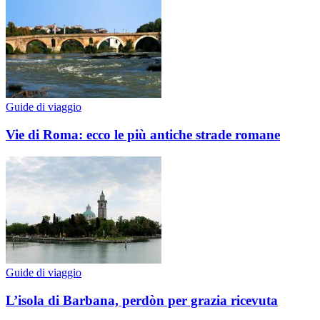
Guide di viaggio
Vie di Roma: ecco le più antiche strade romane
Guide di viaggio
L’isola di Barbana, perdòn per grazia ricevuta