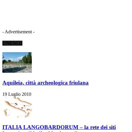
- Advertisement -
UNESCO
Aquileia, città archeologica friulana
19 Luglio 2010
ITALIA LANGOBARDORUM – la rete dei siti