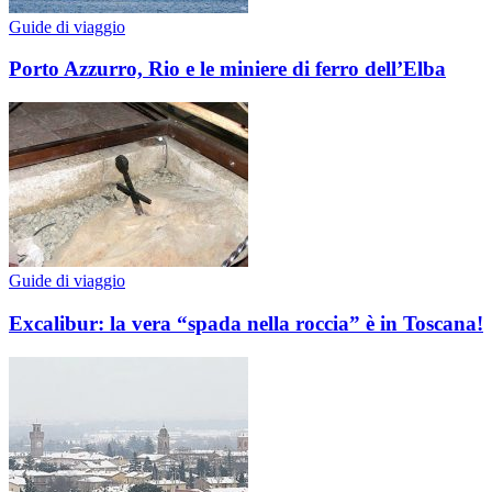
Guide di viaggio
Porto Azzurro, Rio e le miniere di ferro dell’Elba
Guide di viaggio
Excalibur: la vera “spada nella roccia” è in Toscana!