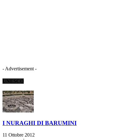
- Advertisement -
UNESCO
I NURAGHI DI BARUMINI
11 Ottobre 2012