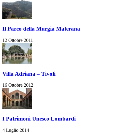
Il Parco della Murgia Materana
12 Ottobre 2011
Villa Adriana – Tivoli
16 Ottobre 2012
I Patrimoni Unesco Lombardi
4 Luglio 2014