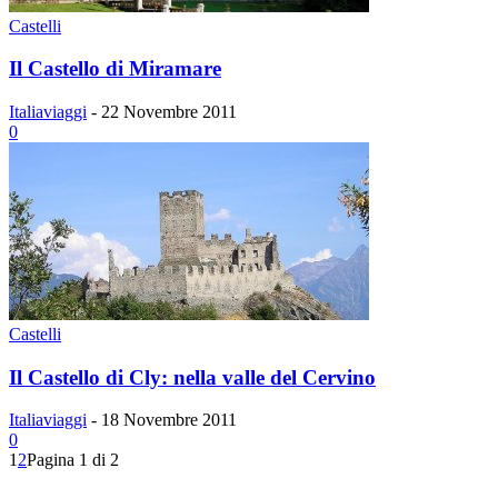
Castelli
Il Castello di Miramare
Italiaviaggi
-
22 Novembre 2011
0
Castelli
Il Castello di Cly: nella valle del Cervino
Italiaviaggi
-
18 Novembre 2011
0
1
2
Pagina 1 di 2