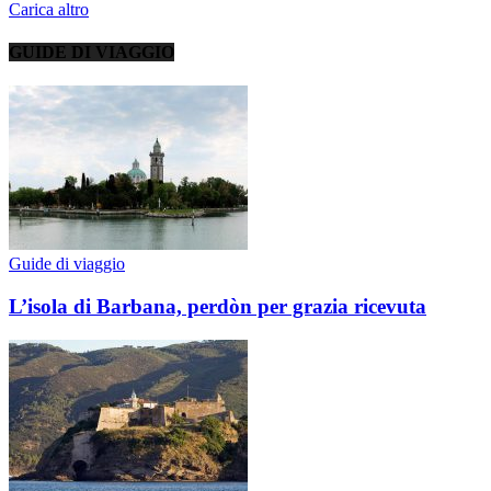
Carica altro
GUIDE DI VIAGGIO
Guide di viaggio
L’isola di Barbana, perdòn per grazia ricevuta