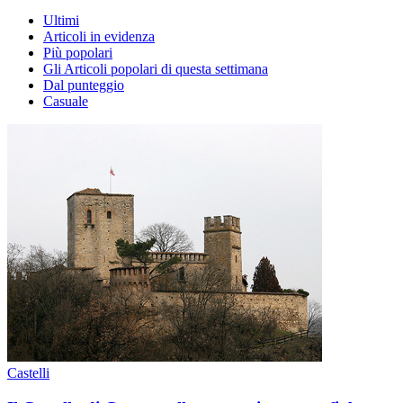
Ultimi
Articoli in evidenza
Più popolari
Gli Articoli popolari di questa settimana
Dal punteggio
Casuale
Castelli