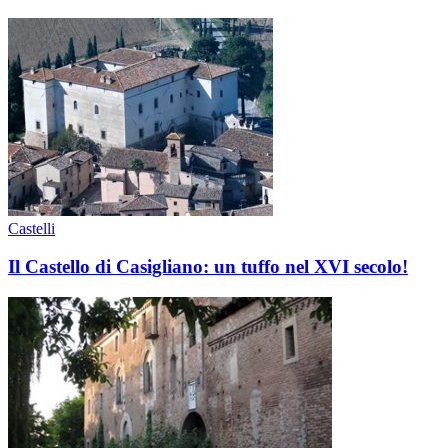
Castelli
Il Castello di Casigliano: un tuffo nel XVI secolo!