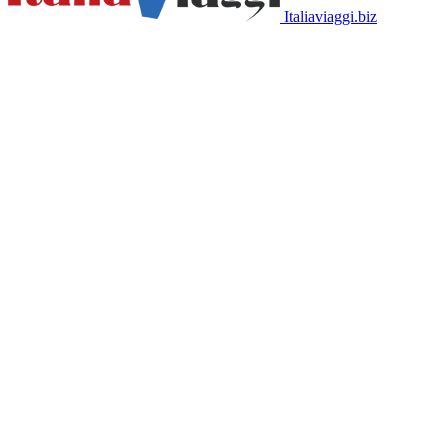
Italiaviaggi.biz