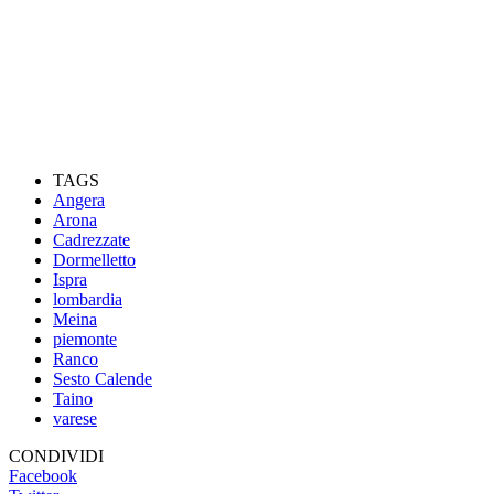
TAGS
Angera
Arona
Cadrezzate
Dormelletto
Ispra
lombardia
Meina
piemonte
Ranco
Sesto Calende
Taino
varese
CONDIVIDI
Facebook