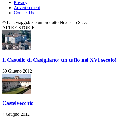
Privacy
Advertisement
Contact Us
© Italiaviaggi.biz è un prodotto Nexuslab S.a.s.
ALTRE STORIE
Il Castello di Casigliano: un tuffo nel XVI secolo!
30 Giugno 2012
Castelvecchio
4 Giugno 2012