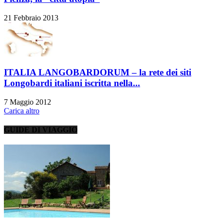
21 Febbraio 2013
ITALIA LANGOBARDORUM – la rete dei siti
Longobardi italiani iscritta nella...
7 Maggio 2012
Carica altro
GUIDE DI VIAGGIO