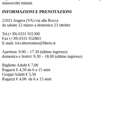
manoscritti miniati.
INFORMAZIONI E PRENOTAZIONI
21021 Angera (VA) via alla Rocca
da sabato 12 marzo a domenica 23 ottobre
Tel.(+39) 0331 931300
Fax (+39) 0331 932883
E-mail: roccaborromeo@libero.it
Apertura: 9.00 – 17.30 (ultimo ingresso)
domenica e festivi: 9.30 – 18.00 (ultimo ingresso)
Biglietto Adulti € 7,00
Ragazzi € 4,50 da 6 a 15 anni
Gruppi Adulti € 5,50
Ragazzi € 4,00 da 6 a 15 anni