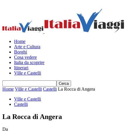
Home
Arte e Cultura
Borghi
Cosa vedere
Italia da scoprire
Itinerari
Ville e Castelli
Home
Ville e Castelli
Castelli
La Rocca di Angera
Ville e Castelli
Castelli
La Rocca di Angera
Da