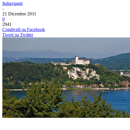
Italiaviaggi
-
21 Dicembre 2011
0
2941
Condividi su Facebook
Tweet su Twitter