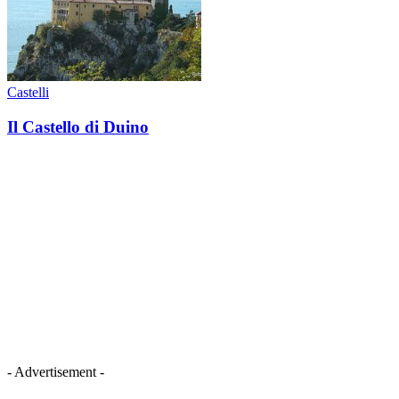
Castelli
Il Castello di Duino
- Advertisement -