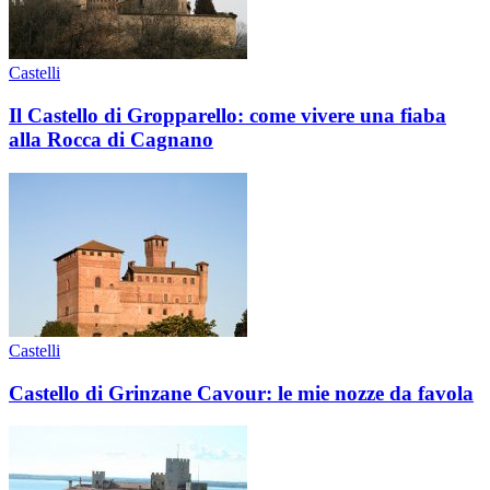
Castelli
Il Castello di Gropparello: come vivere una fiaba
alla Rocca di Cagnano
Castelli
Castello di Grinzane Cavour: le mie nozze da favola