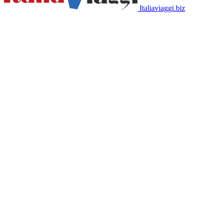
Italiaviaggi.biz