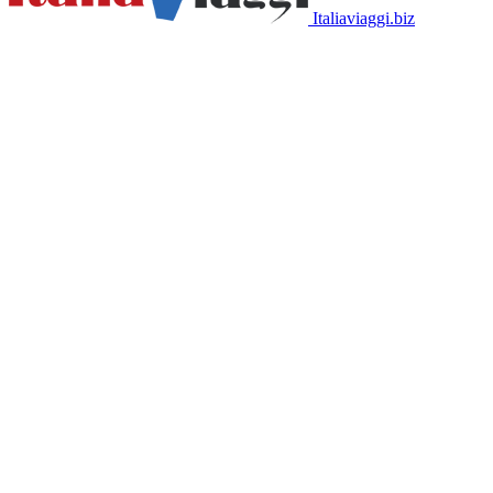
Italiaviaggi.biz