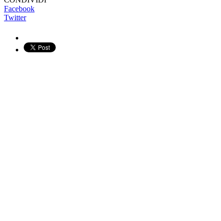
Facebook
Twitter