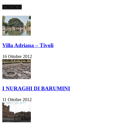
UNESCO
Villa Adriana – Tivoli
16 Ottobre 2012
I NURAGHI DI BARUMINI
11 Ottobre 2012