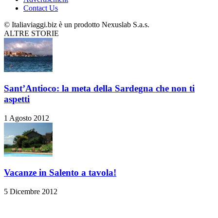
Contact Us
© Italiaviaggi.biz è un prodotto Nexuslab S.a.s.
ALTRE STORIE
Sant’Antioco: la meta della Sardegna che non ti
aspetti
1 Agosto 2012
Vacanze in Salento a tavola!
5 Dicembre 2012