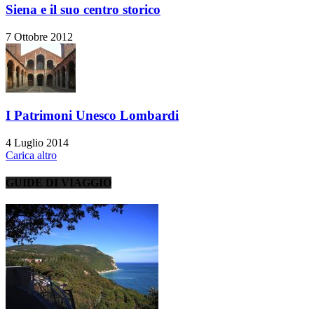
Siena e il suo centro storico
7 Ottobre 2012
I Patrimoni Unesco Lombardi
4 Luglio 2014
Carica altro
GUIDE DI VIAGGIO