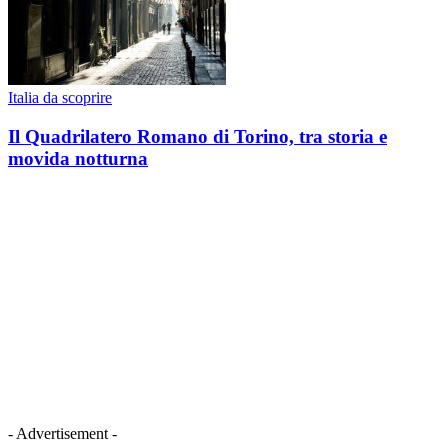
Italia da scoprire
Il Quadrilatero Romano di Torino, tra storia e
movida notturna
- Advertisement -