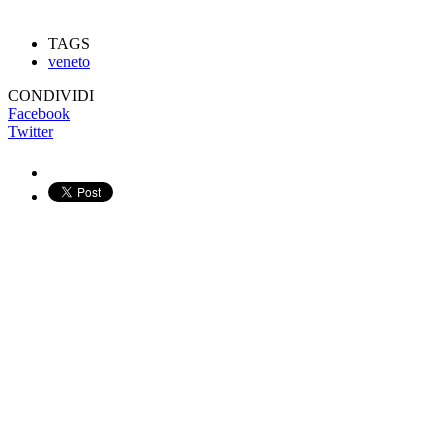
TAGS
veneto
CONDIVIDI
Facebook
Twitter