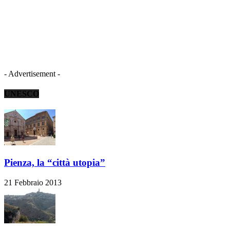
- Advertisement -
UNESCO
Pienza, la “città utopia”
21 Febbraio 2013