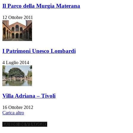
Il Parco della Murgia Materana
12 Ottobre 2011
I Patrimoni Unesco Lombardi
4 Luglio 2014
Villa Adriana – Tivoli
16 Ottobre 2012
Carica altro
GUIDE DI VIAGGIO