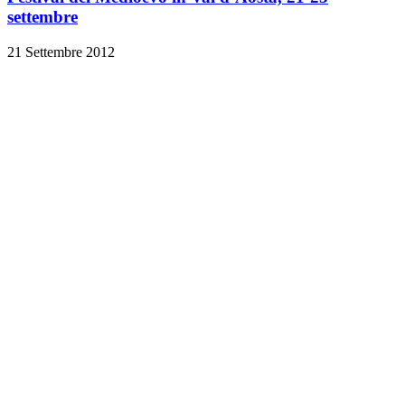
settembre
21 Settembre 2012