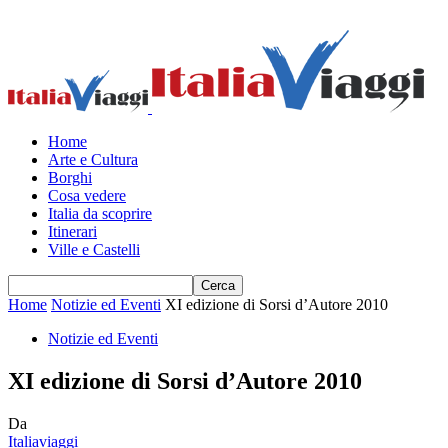
Home
Arte e Cultura
Borghi
Cosa vedere
Italia da scoprire
Itinerari
Ville e Castelli
Home
Notizie ed Eventi
XI edizione di Sorsi d’Autore 2010
Notizie ed Eventi
XI edizione di Sorsi d’Autore 2010
Da
Italiaviaggi