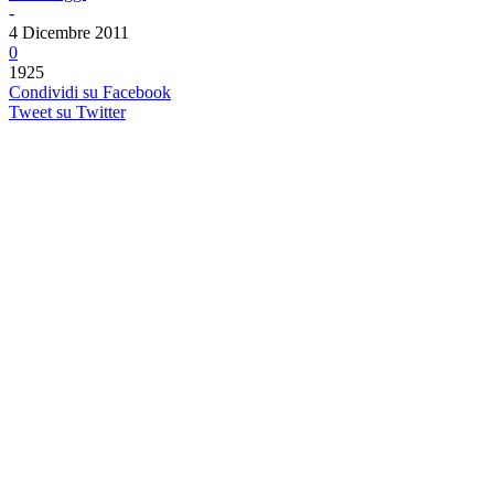
-
4 Dicembre 2011
0
1925
Condividi su Facebook
Tweet su Twitter