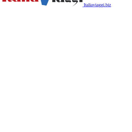
Italiaviaggi.biz