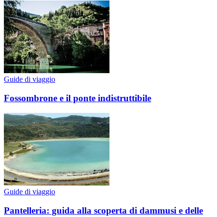
Guide di viaggio
Fossombrone e il ponte indistruttibile
Guide di viaggio
Pantelleria: guida alla scoperta di dammusi e delle