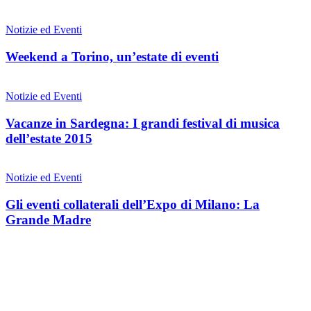
Notizie ed Eventi
Weekend a Torino, un’estate di eventi
Notizie ed Eventi
Vacanze in Sardegna: I grandi festival di musica
dell’estate 2015
Notizie ed Eventi
Gli eventi collaterali dell’Expo di Milano: La
Grande Madre