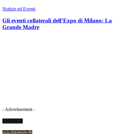
Notizie ed Eventi
Gli eventi collaterali dell’Expo di Milano: La
Grande Madre
- Advertisement -
UNESCO