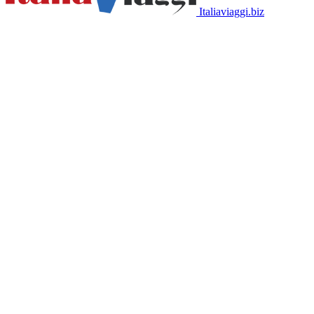
Italiaviaggi.biz