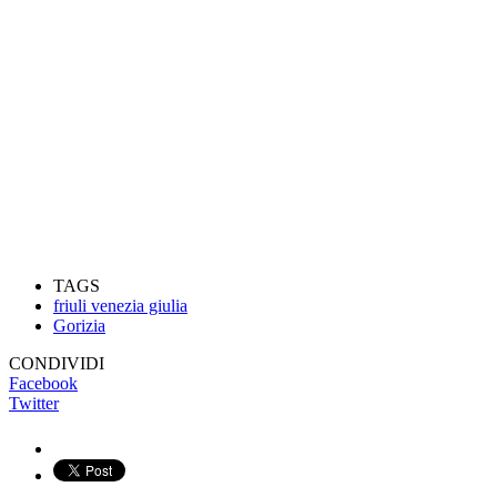
TAGS
friuli venezia giulia
Gorizia
CONDIVIDI
Facebook
Twitter