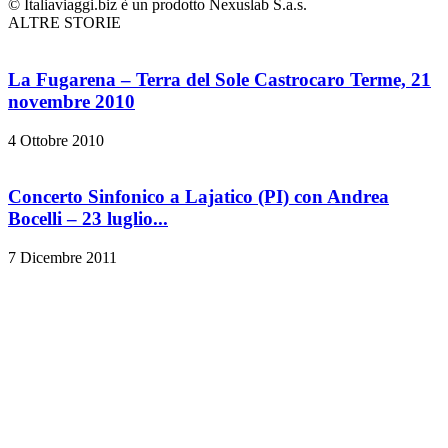
© Italiaviaggi.biz è un prodotto Nexuslab S.a.s.
ALTRE STORIE
La Fugarena – Terra del Sole Castrocaro Terme, 21
novembre 2010
4 Ottobre 2010
Concerto Sinfonico a Lajatico (PI) con Andrea
Bocelli – 23 luglio...
7 Dicembre 2011