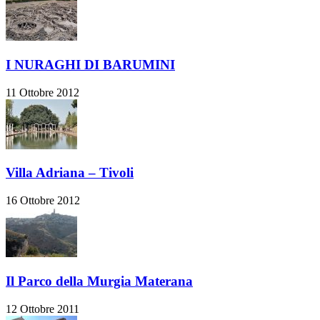
I NURAGHI DI BARUMINI
11 Ottobre 2012
Villa Adriana – Tivoli
16 Ottobre 2012
Il Parco della Murgia Materana
12 Ottobre 2011