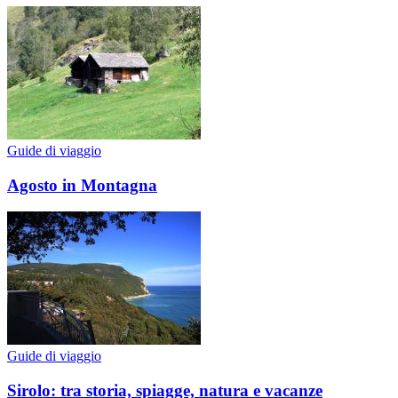
Guide di viaggio
Agosto in Montagna
Guide di viaggio
Sirolo: tra storia, spiagge, natura e vacanze