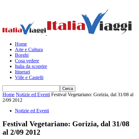
Home
Arte e Cultura
Borghi
Cosa vedere
Italia da scoprire
Itinerari
Ville e Castelli
Home
Notizie ed Eventi
Festival Vegetariano: Gorizia, dal 31/08 al
2/09 2012
Notizie ed Eventi
Festival Vegetariano: Gorizia, dal 31/08
al 2/09 2012