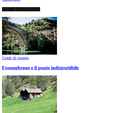
GUIDE DI VIAGGIO
Guide di viaggio
Fossombrone e il ponte indistruttibile