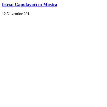
Istria: Capolavori in Mostra
12 Novembre 2011