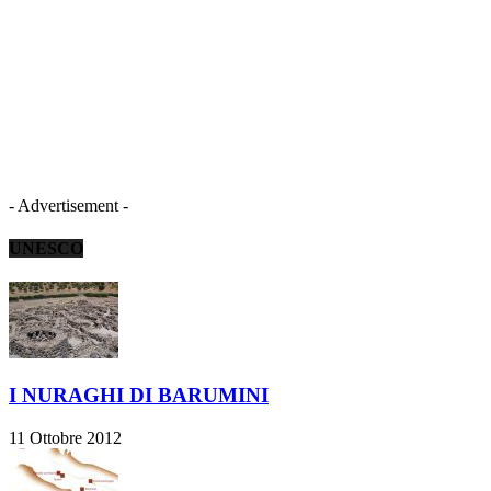
- Advertisement -
UNESCO
I NURAGHI DI BARUMINI
11 Ottobre 2012