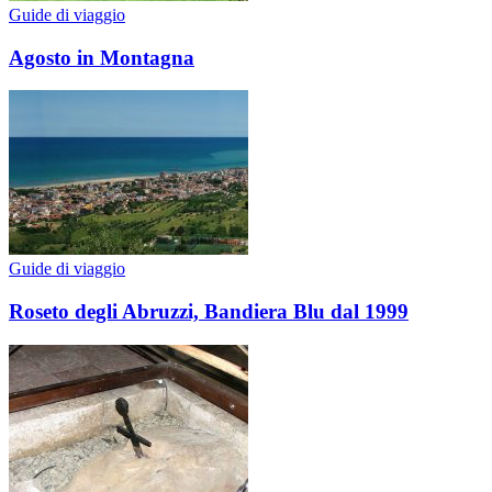
Guide di viaggio
Agosto in Montagna
Guide di viaggio
Roseto degli Abruzzi, Bandiera Blu dal 1999