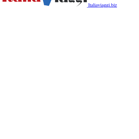
Italiaviaggi.biz