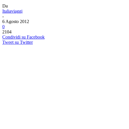
Da
Italiaviaggi
-
6 Agosto 2012
0
2104
Condividi su Facebook
Tweet su Twitter