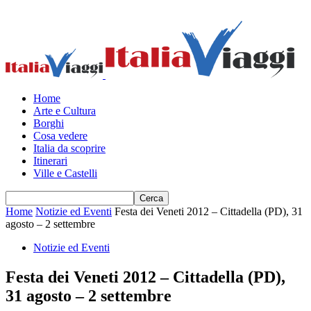
Home
Arte e Cultura
Borghi
Cosa vedere
Italia da scoprire
Itinerari
Ville e Castelli
Home
Notizie ed Eventi
Festa dei Veneti 2012 – Cittadella (PD), 31
agosto – 2 settembre
Notizie ed Eventi
Festa dei Veneti 2012 – Cittadella (PD),
31 agosto – 2 settembre