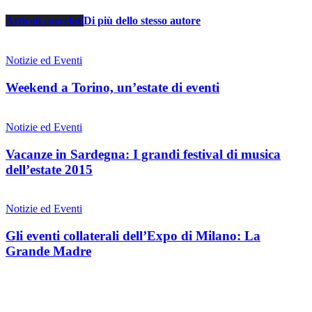
Articoli correlati
Di più dello stesso autore
Notizie ed Eventi
Weekend a Torino, un’estate di eventi
Notizie ed Eventi
Vacanze in Sardegna: I grandi festival di musica
dell’estate 2015
Notizie ed Eventi
Gli eventi collaterali dell’Expo di Milano: La
Grande Madre