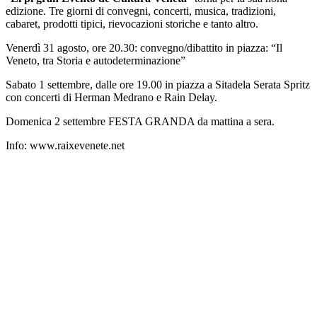
edizione. Tre giorni di convegni, concerti, musica, tradizioni,
cabaret, prodotti tipici, rievocazioni storiche e tanto altro.
Venerdì 31 agosto, ore 20.30: convegno/dibattito in piazza: “Il
Veneto, tra Storia e autodeterminazione”
Sabato 1 settembre, dalle ore 19.00 in piazza a Sitadela Serata Spritz
con concerti di Herman Medrano e Rain Delay.
Domenica 2 settembre FESTA GRANDA da mattina a sera.
Info: www.raixevenete.net