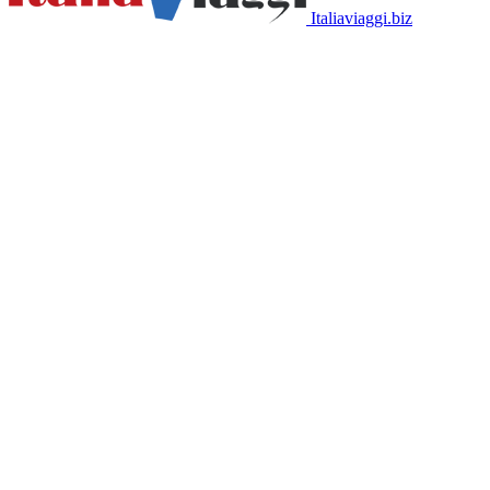
Italiaviaggi.biz