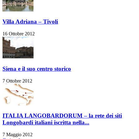
Villa Adriana – Tivoli
16 Ottobre 2012
Siena e il suo centro storico
7 Ottobre 2012
ITALIA LANGOBARDORUM – la rete dei siti
Longobardi italiani iscritta nella...
7 Maggio 2012