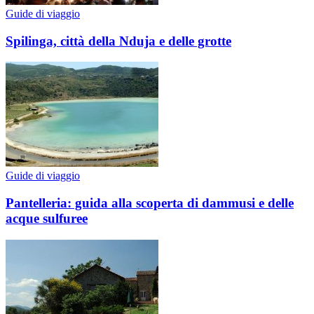
Guide di viaggio
Spilinga, città della Nduja e delle grotte
Guide di viaggio
Pantelleria: guida alla scoperta di dammusi e delle
acque sulfuree