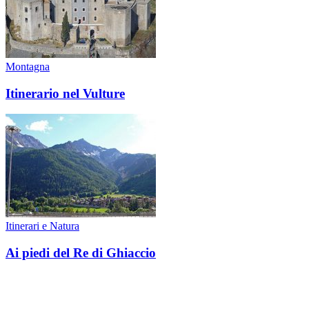
Montagna
Itinerario nel Vulture
Itinerari e Natura
Ai piedi del Re di Ghiaccio