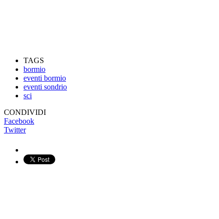
TAGS
bormio
eventi bormio
eventi sondrio
sci
CONDIVIDI
Facebook
Twitter