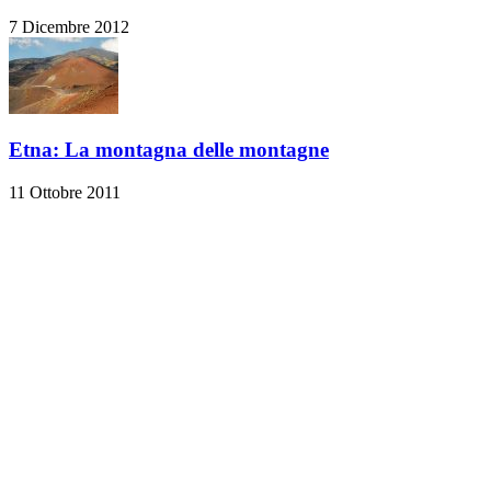
7 Dicembre 2012
Etna: La montagna delle montagne
11 Ottobre 2011