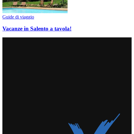
Guide di viaggio
Vacanze in Salento a tavola!