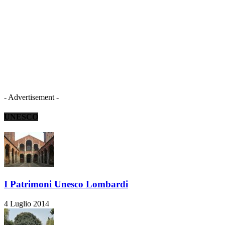
- Advertisement -
UNESCO
I Patrimoni Unesco Lombardi
4 Luglio 2014