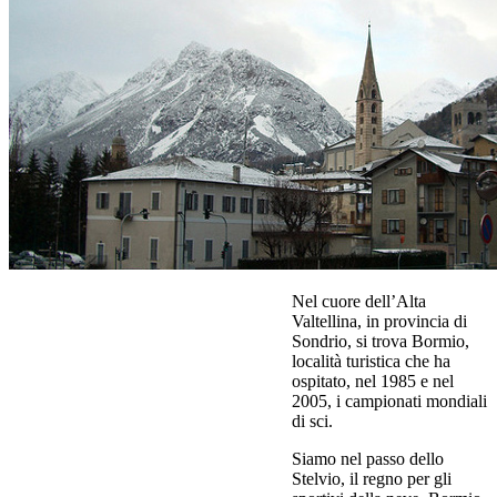
Nel cuore dell’Alta
Valtellina, in provincia di
Sondrio, si trova Bormio,
località turistica che ha
ospitato, nel 1985 e nel
2005, i campionati mondiali
di sci.
Siamo nel passo dello
Stelvio, il regno per gli