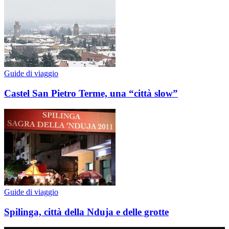
Guide di viaggio
Castel San Pietro Terme, una “città slow”
Guide di viaggio
Spilinga, città della Nduja e delle grotte