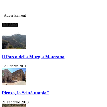
- Advertisement -
UNESCO
Il Parco della Murgia Materana
12 Ottobre 2011
Pienza, la “città utopia”
21 Febbraio 2013