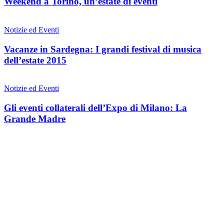
Weekend a Torino, un’estate di eventi
Notizie ed Eventi
Vacanze in Sardegna: I grandi festival di musica
dell’estate 2015
Notizie ed Eventi
Gli eventi collaterali dell’Expo di Milano: La
Grande Madre