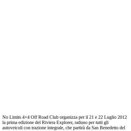
No Limits 4×4 Off Road Club organizza per il 21 e 22 Luglio 2012
la prima edizione del Riviera Explorer, raduno per tutti gli
autoveicoli con trazione integrale, che partirà da San Benedetto del