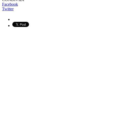
Facebook
Twitter