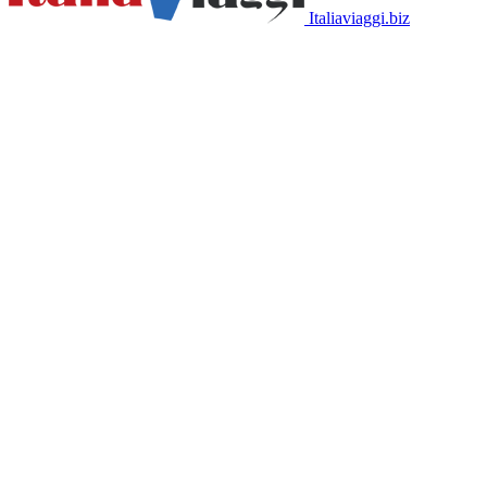
Italiaviaggi.biz