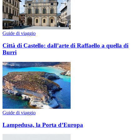
Guide di viaggio
Città di Castello: dall’arte di Raffaello a quella di
Burri
Guide di viaggio
Lampedusa, la Porta d’Europa