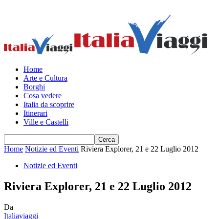
Home
Arte e Cultura
Borghi
Cosa vedere
Italia da scoprire
Itinerari
Ville e Castelli
Home
Notizie ed Eventi
Riviera Explorer, 21 e 22 Luglio 2012
Notizie ed Eventi
Riviera Explorer, 21 e 22 Luglio 2012
Da
Italiaviaggi