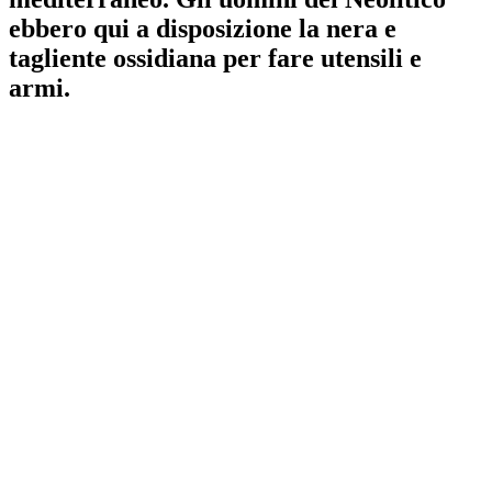
ebbero qui a disposizione la nera e
tagliente ossidiana per fare utensili e
armi.