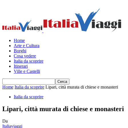
Home
Arte e Cultura
Borghi
Cosa vedere
Italia da scoprire
Itinerari
Ville e Castelli
Home
Italia da scoprire
Lipari, città murata di chiese e monasteri
Italia da scoprire
Lipari, città murata di chiese e monasteri
Da
Italiaviaggi