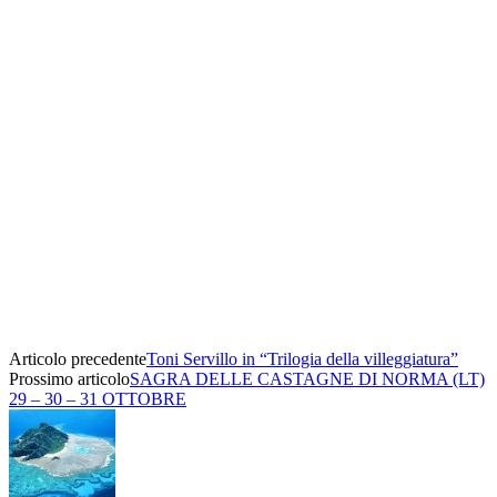
Articolo precedente
Toni Servillo in “Trilogia della villeggiatura”
Prossimo articolo
SAGRA DELLE CASTAGNE DI NORMA (LT)
29 – 30 – 31 OTTOBRE