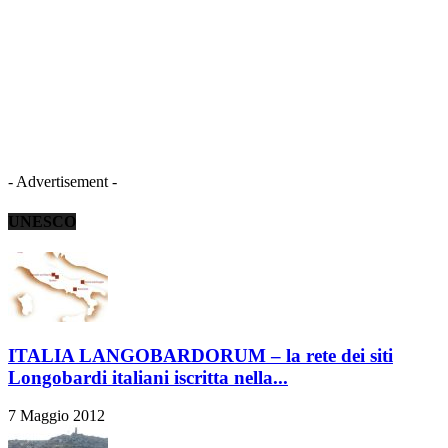
- Advertisement -
UNESCO
ITALIA LANGOBARDORUM – la rete dei siti
Longobardi italiani iscritta nella...
7 Maggio 2012