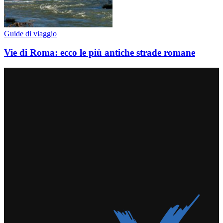
Guide di viaggio
Vie di Roma: ecco le più antiche strade romane