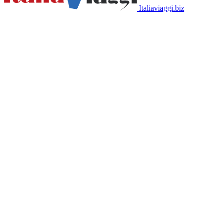
Italiaviaggi.biz