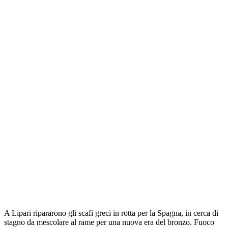
A Lipari ripararono gli scafi greci in rotta per la Spagna, in cerca di
stagno da mescolare al rame per una nuova era del bronzo. Fuoco