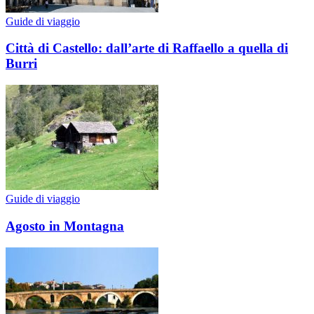
Guide di viaggio
Città di Castello: dall’arte di Raffaello a quella di
Burri
Guide di viaggio
Agosto in Montagna