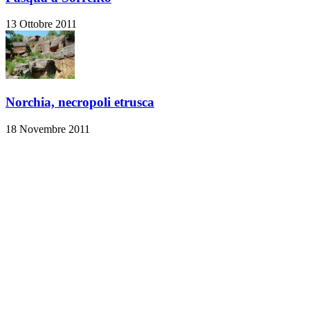
13 Ottobre 2011
Norchia, necropoli etrusca
18 Novembre 2011