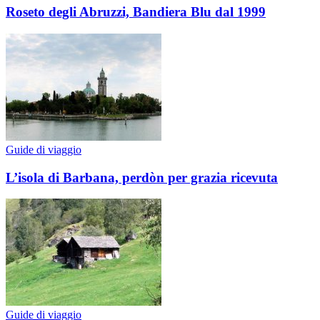
Roseto degli Abruzzi, Bandiera Blu dal 1999
Guide di viaggio
L’isola di Barbana, perdòn per grazia ricevuta
Guide di viaggio