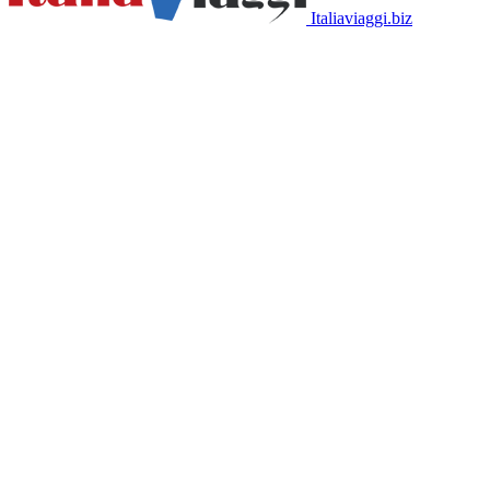
Italiaviaggi.biz