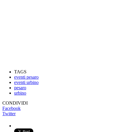
TAGS
eventi pesaro
eventi urbino
pesaro
urbino
CONDIVIDI
Facebook
Twitter