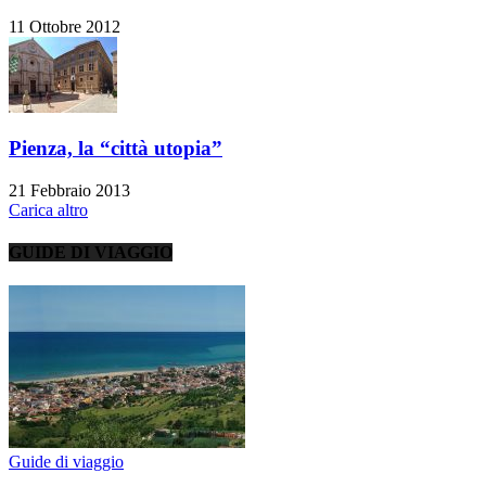
11 Ottobre 2012
Pienza, la “città utopia”
21 Febbraio 2013
Carica altro
GUIDE DI VIAGGIO
Guide di viaggio