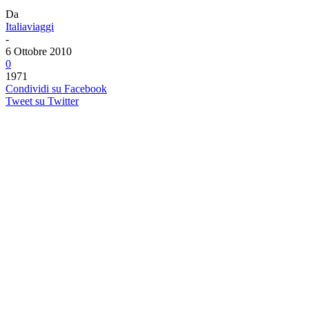
Da
Italiaviaggi
-
6 Ottobre 2010
0
1971
Condividi su Facebook
Tweet su Twitter