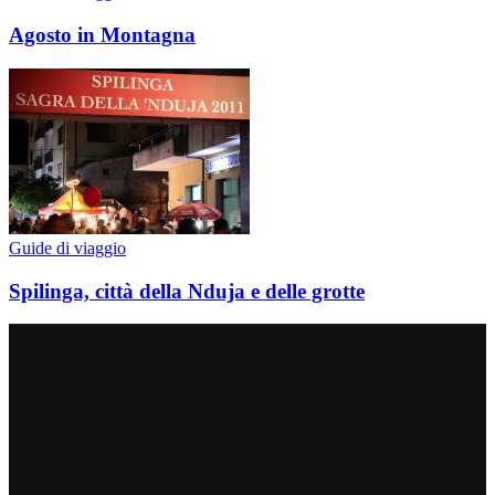
Agosto in Montagna
Guide di viaggio
Spilinga, città della Nduja e delle grotte