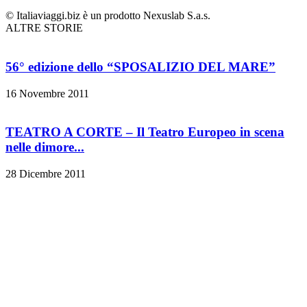
© Italiaviaggi.biz è un prodotto Nexuslab S.a.s.
ALTRE STORIE
56° edizione dello “SPOSALIZIO DEL MARE”
16 Novembre 2011
TEATRO A CORTE – Il Teatro Europeo in scena
nelle dimore...
28 Dicembre 2011