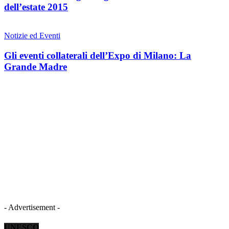
dell’estate 2015
Notizie ed Eventi
Gli eventi collaterali dell’Expo di Milano: La
Grande Madre
- Advertisement -
UNESCO