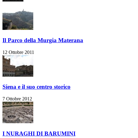
Il Parco della Murgia Materana
12 Ottobre 2011
Siena e il suo centro storico
7 Ottobre 2012
I NURAGHI DI BARUMINI