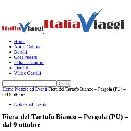
Home
Arte e Cultura
Borghi
Cosa vedere
Italia da scoprire
Itinerari
Ville e Castelli
Home
Notizie ed Eventi
Fiera del Tartufo Bianco – Pergola (PU) –
dal 9 ottobre
Notizie ed Eventi
Fiera del Tartufo Bianco – Pergola (PU) –
dal 9 ottobre