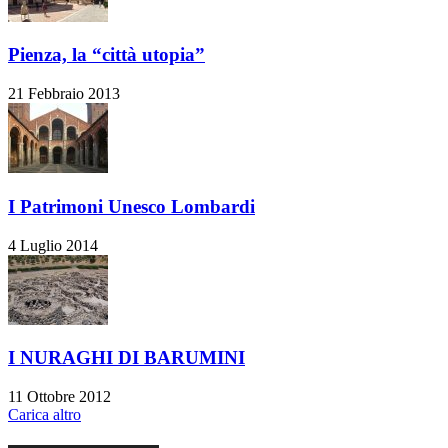
Pienza, la “città utopia”
21 Febbraio 2013
I Patrimoni Unesco Lombardi
4 Luglio 2014
I NURAGHI DI BARUMINI
11 Ottobre 2012
Carica altro