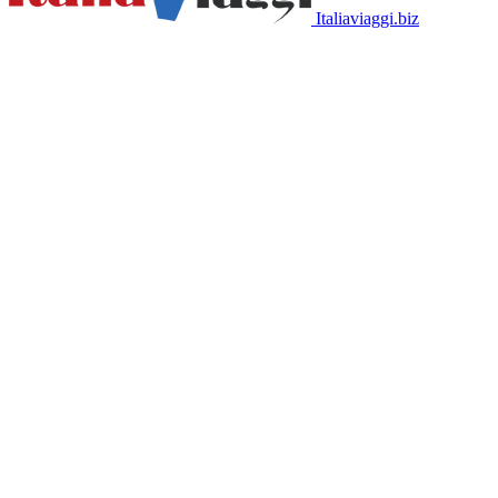
Italiaviaggi.biz