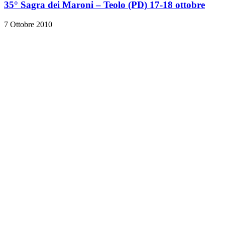
35° Sagra dei Maroni – Teolo (PD) 17-18 ottobre
7 Ottobre 2010