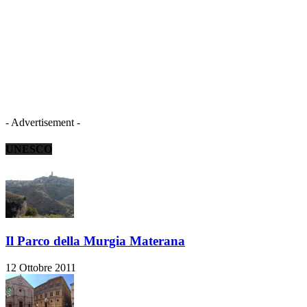
- Advertisement -
UNESCO
Il Parco della Murgia Materana
12 Ottobre 2011