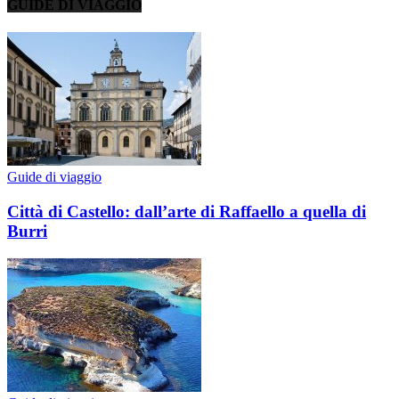
GUIDE DI VIAGGIO
Guide di viaggio
Città di Castello: dall’arte di Raffaello a quella di
Burri