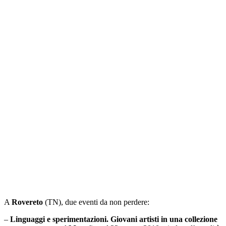
A
Rovereto
(TN), due eventi da non perdere:
–
Linguaggi e sperimentazioni. Giovani artisti in una collezione