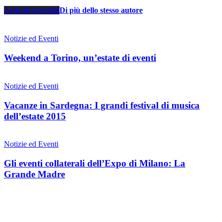
Articoli correlati
Di più dello stesso autore
Notizie ed Eventi
Weekend a Torino, un’estate di eventi
Notizie ed Eventi
Vacanze in Sardegna: I grandi festival di musica
dell’estate 2015
Notizie ed Eventi
Gli eventi collaterali dell’Expo di Milano: La
Grande Madre