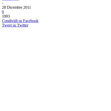
-
28 Dicembre 2011
0
1993
Condividi su Facebook
Tweet su Twitter