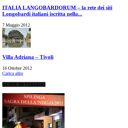
ITALIA LANGOBARDORUM – la rete dei siti
Longobardi italiani iscritta nella...
7 Maggio 2012
Villa Adriana – Tivoli
16 Ottobre 2012
Carica altro
GUIDE DI VIAGGIO