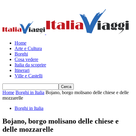
Home
Arte e Cultura
Borghi
Cosa vedere
Italia da scoprire
Itinerari
Ville e Castelli
Home
Borghi in Italia
Bojano, borgo molisano delle chiese e delle
mozzarelle
Borghi in Italia
Bojano, borgo molisano delle chiese e
delle mozzarelle