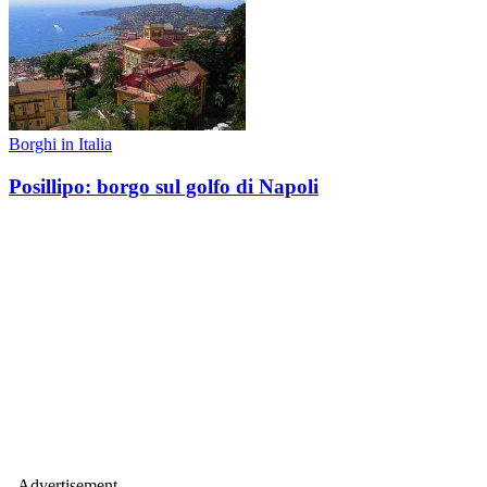
Borghi in Italia
Posillipo: borgo sul golfo di Napoli
- Advertisement -