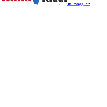
Italiaviaggi.biz