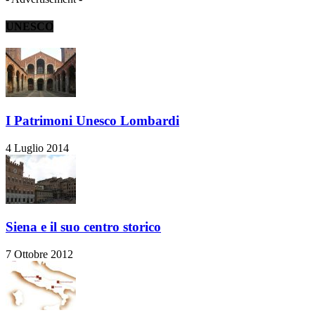
UNESCO
I Patrimoni Unesco Lombardi
4 Luglio 2014
Siena e il suo centro storico
7 Ottobre 2012