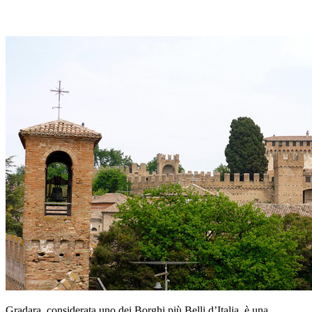
Gradara, considerata uno dei Borghi più Belli d’Italia, è una