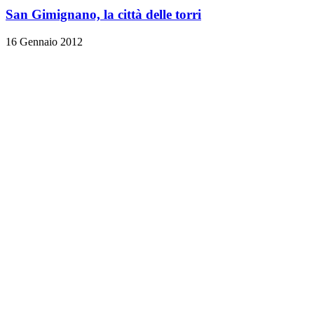
San Gimignano, la città delle torri
16 Gennaio 2012