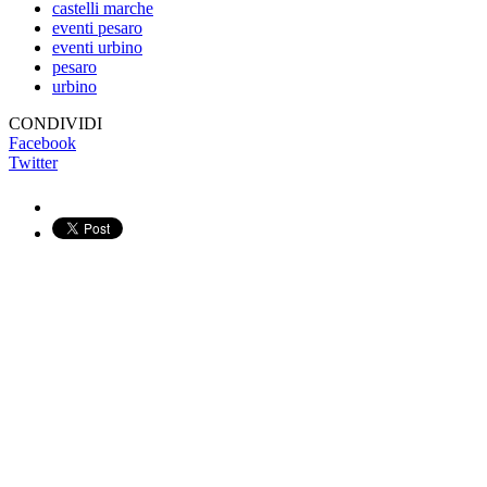
castelli marche
eventi pesaro
eventi urbino
pesaro
urbino
CONDIVIDI
Facebook
Twitter