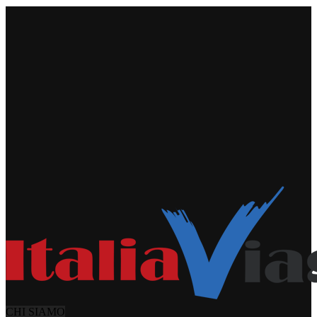
CHI SIAMO