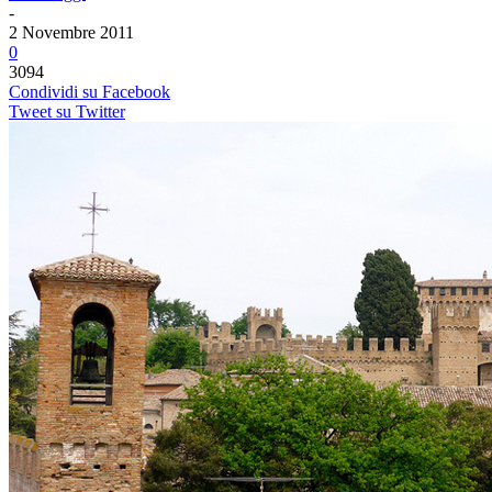
-
2 Novembre 2011
0
3094
Condividi su Facebook
Tweet su Twitter