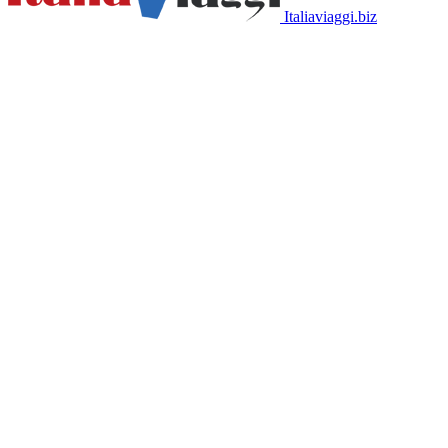
Italiaviaggi.biz