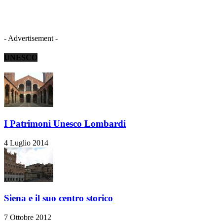
- Advertisement -
UNESCO
I Patrimoni Unesco Lombardi
4 Luglio 2014
Siena e il suo centro storico
7 Ottobre 2012