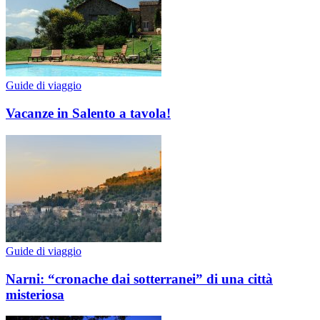
Guide di viaggio
Vacanze in Salento a tavola!
Guide di viaggio
Narni: “cronache dai sotterranei” di una città
misteriosa