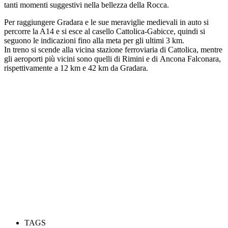
tanti momenti suggestivi nella bellezza della Rocca.
Per raggiungere Gradara e le sue meraviglie medievali in auto si
percorre la A14 e si esce al casello Cattolica-Gabicce, quindi si
seguono le indicazioni fino alla meta per gli ultimi 3 km.
In treno si scende alla vicina stazione ferroviaria di Cattolica, mentre
gli aeroporti più vicini sono quelli di Rimini e di Ancona Falconara,
rispettivamente a 12 km e 42 km da Gradara.
TAGS