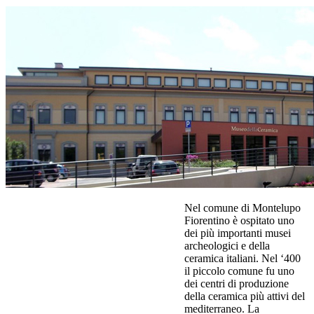
Nel comune di Montelupo
Fiorentino è ospitato uno
dei più importanti musei
archeologici e della
ceramica italiani. Nel ‘400
il piccolo comune fu uno
dei centri di produzione
della ceramica più attivi del
mediterraneo. La