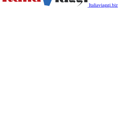
Italiaviaggi.biz