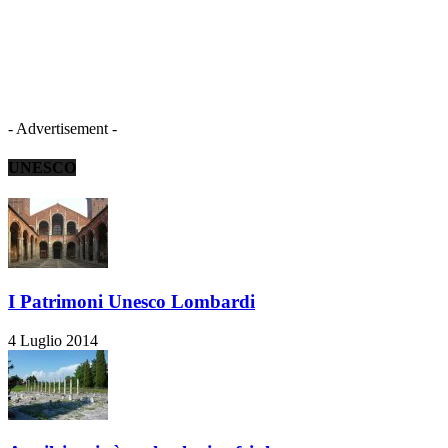
- Advertisement -
UNESCO
I Patrimoni Unesco Lombardi
4 Luglio 2014