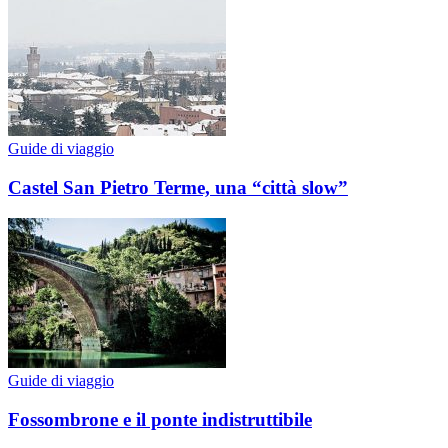
Guide di viaggio
Castel San Pietro Terme, una “città slow”
Guide di viaggio
Fossombrone e il ponte indistruttibile