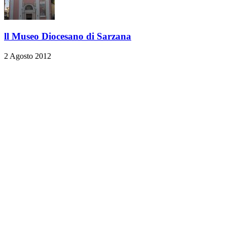
ll Museo Diocesano di Sarzana
2 Agosto 2012