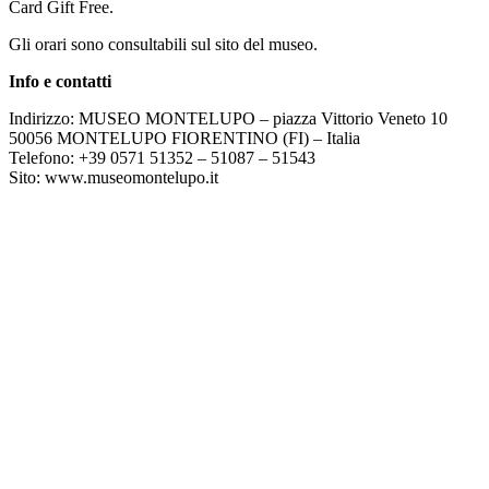
Card Gift Free.
Gli orari sono consultabili sul sito del museo.
Info e contatti
Indirizzo: MUSEO MONTELUPO – piazza Vittorio Veneto 10
50056 MONTELUPO FIORENTINO (FI) – Italia
Telefono: +39 0571 51352 – 51087 – 51543
Sito: www.museomontelupo.it