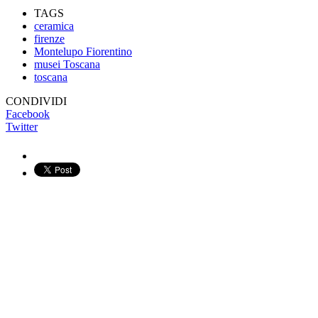
TAGS
ceramica
firenze
Montelupo Fiorentino
musei Toscana
toscana
CONDIVIDI
Facebook
Twitter