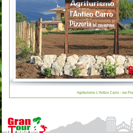
Agriturismo L'Antico Carro - via Pi